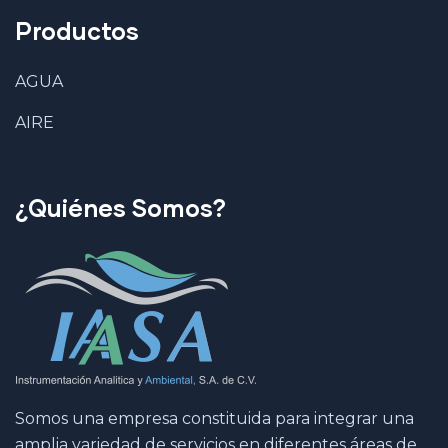
Productos
AGUA
AIRE
¿Quiénes Somos?
Somos una empresa constituida para integrar una
amplia variedad de servicios en diferentes áreas de