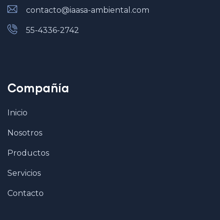
contacto@iaasa-ambiental.com
55-4336-2742
Compañía
Inicio
Nosotros
Productos
Servicios
Contacto