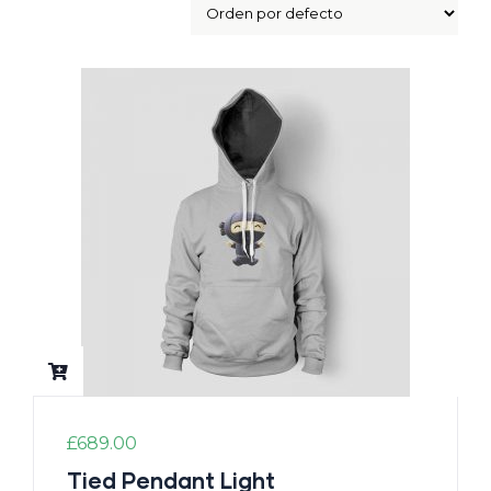
£
689.00
Tied Pendant Light