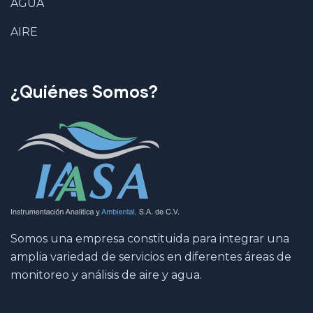
AGUA
AIRE
¿Quiénes Somos?
Somos una empresa constituida para integrar una
amplia variedad de servicios en diferentes áreas de
monitoreo y análisis de aire y agua.