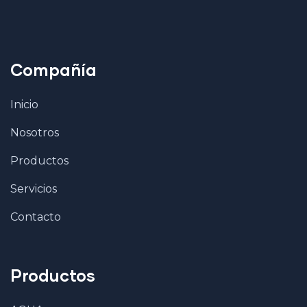
Compañía
Inicio
Nosotros
Productos
Servicios
Contacto
Productos