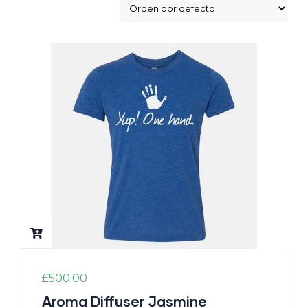
£
500.00
Aroma Diffuser Jasmine