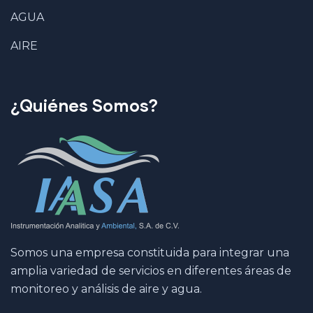
AGUA
AIRE
¿Quiénes Somos?
Somos una empresa constituida para integrar una
amplia variedad de servicios en diferentes áreas de
monitoreo y análisis de aire y agua.