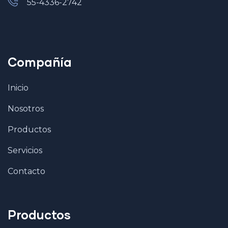
55-4336-2742
Compañía
Inicio
Nosotros
Productos
Servicios
Contacto
Productos